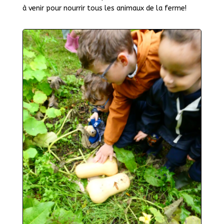
à venir pour nourrir tous les animaux de la ferme!