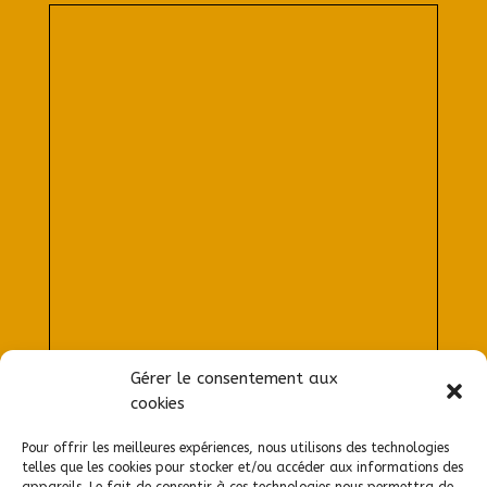
Gérer le consentement aux
cookies
Afficher une carte plus grande
Pour offrir les meilleures expériences, nous utilisons des technologies
telles que les cookies pour stocker et/ou accéder aux informations des