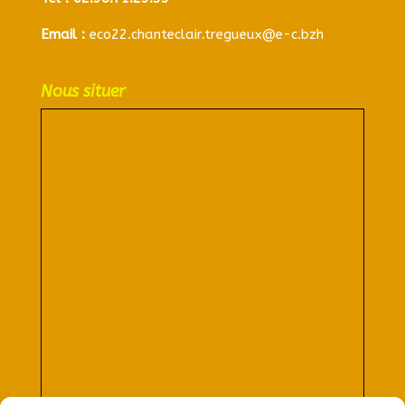
Email :
eco22.chanteclair.tregueux@e-c.bzh
Nous situer