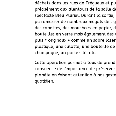
déchets dans les rues de Trégueux et pl
précisément aux alentours de la salle d
spectacle Bleu Pluriel. Durant la sortie, 
pu ramasser de nombreux mégots de cig
des canettes, des mouchoirs en papier, 
bouteilles en verre mais également des 
plus « originaux » comme un sabre laser
plastique, une culotte, une bouteille de
champagne, un porte-clé, etc.
Cette opération permet à tous de prend
conscience de l’importance de préserver
planète en faisant attention à nos gest
quotidien.