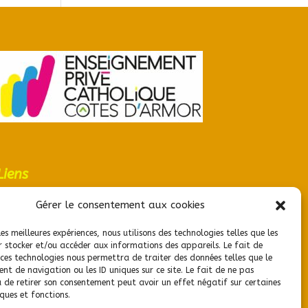
Liens
Lien admin
Gérer le consentement aux cookies
les meilleures expériences, nous utilisons des technologies telles que les
r stocker et/ou accéder aux informations des appareils. Le fait de
 ces technologies nous permettra de traiter des données telles que le
t de navigation ou les ID uniques sur ce site. Le fait de ne pas
u de retirer son consentement peut avoir un effet négatif sur certaines
ques et fonctions.