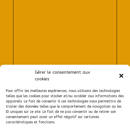
Gérer le consentement aux
cookies
Afficher une carte plus grande
Pour offrir les meilleures expériences, nous utilisons des technologies
telles que les cookies pour stocker et/ou accéder aux informations des
appareils. Le fait de consentir à ces technologies nous permettra de
traiter des données telles que le comportement de navigation ou les
ID uniques sur ce site. Le fait de ne pas consentir ou de retirer son
consentement peut avoir un effet négatif sur certaines
caractéristiques et fonctions.