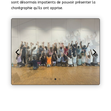
sont désormais impatients de pouvoir présenter la
chorégraphie qu’ils ont apprise.